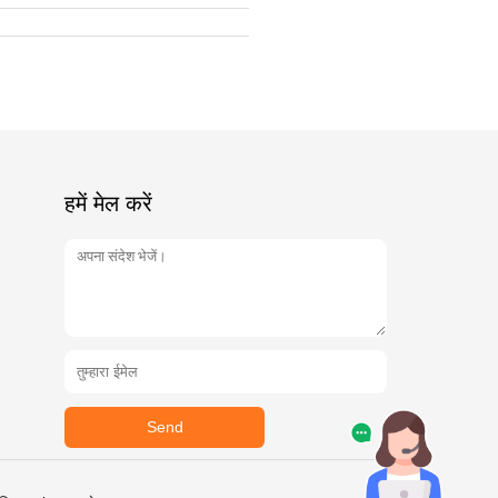
हमें मेल करें
Send