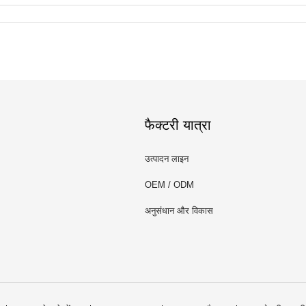
फैक्टरी यात्रा
उत्पादन लाइन
OEM / ODM
अनुसंधान और विकास