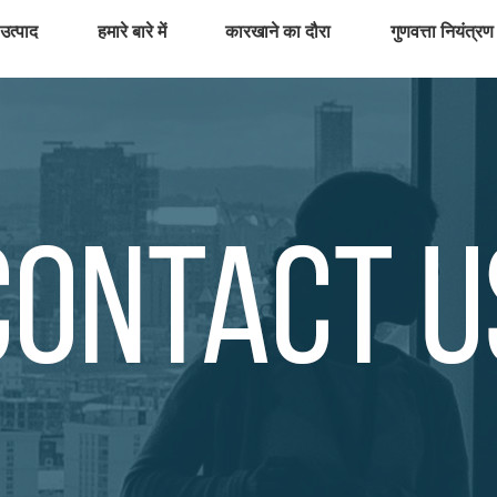
उत्पाद
हमारे बारे में
कारखाने का दौरा
गुणवत्ता नियंत्रण