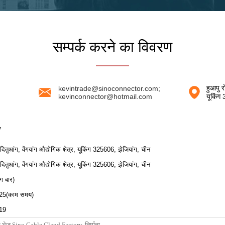
सम्पर्क करने का विवरण
हुआपु रो
kevintrade@sinoconnector.com;
kevinconnector@hotmail.com
यूकिंग
y
ग दितुआंग, वेंगयांग औद्योगिक क्षेत्र, यूकिंग 325606, झेजियांग, चीन
ग दितुआंग, वेंगयांग औद्योगिक क्षेत्र, यूकिंग 325606, झेजियांग, चीन
ग बार)
025(काम समय)
19