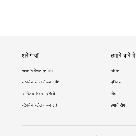
श्रेणियाँ
हमारे बारे में
नायलॉन केबल ग्रंथियों
परिचय
स्टेनलेस स्टील केबल ग्रंथि
इतिहास
प्लास्टिक केबल ग्रंथियों
सेवा
स्टेनलेस स्टील केबल टाई
हमारी टीम