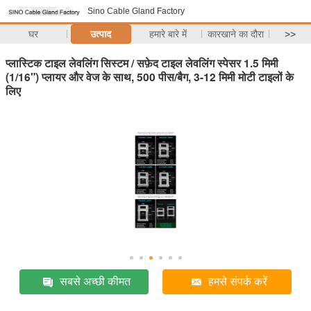
Sino Cable Gland Factory
घर
उत्पाद
हमारे बारे में
कारखाने का दौरा
>>
प्लास्टिक टाइल लेवलिंग सिस्टम / सफ़ेद टाइल लेवलिंग स्पेसर 1.5 मिमी
(1/16") प्लायर और वेज के साथ, 500 पीस/बैग, 3-12 मिमी मोटी टाइलों के
लिए
सबसे अच्छी कीमत
हमसे संपर्क करें