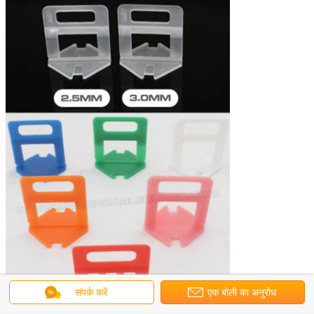
संपर्क करें
एक बोली का अनुरोध