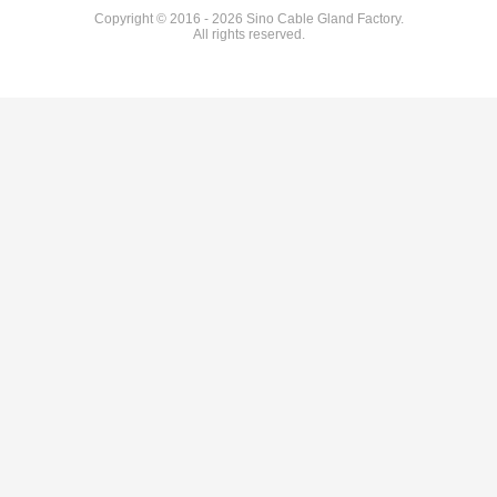
Copyright © 2016 - 2026 Sino Cable Gland Factory.
All rights reserved.