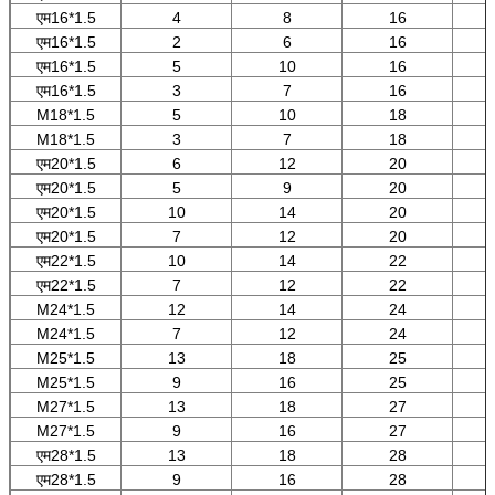
एम16*1.5
4
8
16
एम16*1.5
2
6
16
एम16*1.5
5
10
16
एम16*1.5
3
7
16
M18*1.5
5
10
18
M18*1.5
3
7
18
एम20*1.5
6
12
20
एम20*1.5
5
9
20
एम20*1.5
10
14
20
एम20*1.5
7
12
20
एम22*1.5
10
14
22
एम22*1.5
7
12
22
M24*1.5
12
14
24
M24*1.5
7
12
24
M25*1.5
13
18
25
M25*1.5
9
16
25
M27*1.5
13
18
27
M27*1.5
9
16
27
एम28*1.5
13
18
28
एम28*1.5
9
16
28