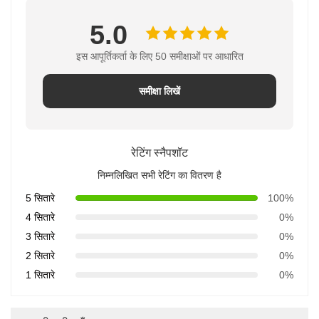
5.0
इस आपूर्तिकर्ता के लिए 50 समीक्षाओं पर आधारित
समीक्षा लिखें
रेटिंग स्नैपशॉट
निम्नलिखित सभी रेटिंग का वितरण है
5 सितारे
100%
4 सितारे
0%
3 सितारे
0%
2 सितारे
0%
1 सितारे
0%