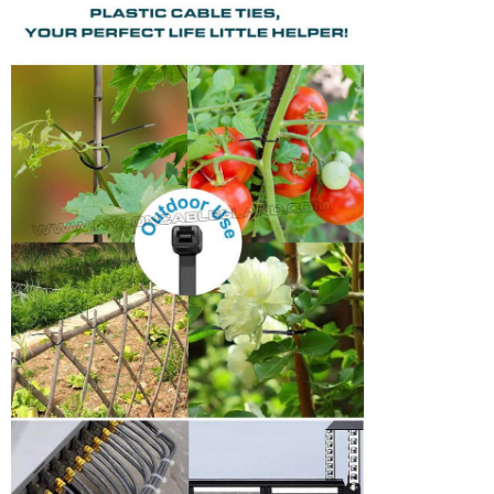
एक संदेश छोड़ें
प्रस्तुत