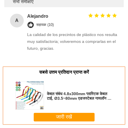
सभी समीक्षाएँ
Alejandro
A
सहायक (10)
La calidad de los precintos de plástico nos resulta
muy satisfactoria; volveremos a comprarlas en el
futuro, gracias.
सबसे उत्तम प्रतिदान प्राप्त करें
केबल संबंध 4.8x300mm प्लास्टिक केबल
टाई, Ø3.5~80mm एडजस्टेबल नायलॉन 66
ज़िप टाई (50lbs) घर, ऑफिस, गार्डन के लिए
जारी रखें