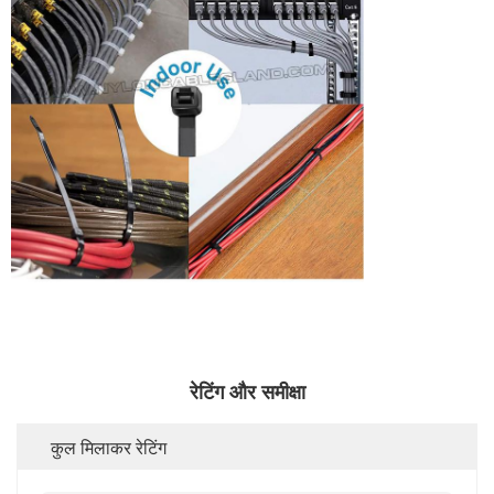
रेटिंग और समीक्षा
कुल मिलाकर रेटिंग