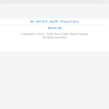
होम
|
हमारे बारे में
|
साइटमैप
|
Privacy Policy
डेस्कटॉप देखें
Copyright © 2016 - 2026 Sino Cable Gland Factory.
All rights reserved.