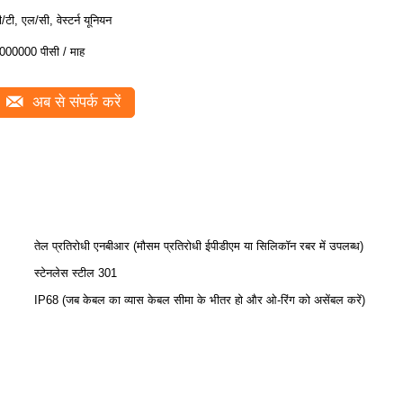
ी/टी, एल/सी, वेस्टर्न यूनियन
000000 पीसी / माह
अब से संपर्क करें
तेल प्रतिरोधी एनबीआर (मौसम प्रतिरोधी ईपीडीएम या सिलिकॉन रबर में उपलब्ध)
स्टेनलेस स्टील 301
IP68 (जब केबल का व्यास केबल सीमा के भीतर हो और ओ-रिंग को असेंबल करें)