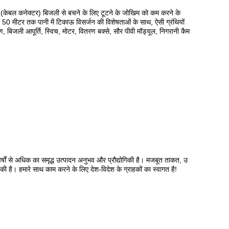
ंड्स (केबल कनेक्टर) बिजली से बचने के लिए टूटने के जोखिम को कम करने के
और 50 मीटर तक पानी में टिकाऊ विसर्जन की विशेषताओं के साथ, ऐसी ग्रंथियों
, बिजली आपूर्ति, स्विच, मोटर, वितरण बक्से, सौर पीवी मॉड्यूल, निगरानी कैम
8 वर्षों से अधिक का समृद्ध उत्पादन अनुभव और प्रौद्योगिकी है। मजबूत ताकत, उ
िल की है। हमारे साथ काम करने के लिए देश-विदेश के ग्राहकों का स्वागत है!