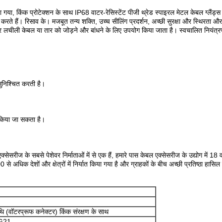
 किया गया, किंक प्रोटेक्शन के साथ IP68 वाटर-रेसिस्टेंट पीजी थ्रेड स्पाइरल मेटल केबल ग्लै
ान करते हैं। रिसाव के। मजबूत तन्य शक्ति, उच्च सीलिंग प्रदर्शन, अच्छी सुरक्षा और स्थिरता 
पर लचीली केबल या तार को जोड़ने और बांधने के लिए उपयोग किया जाता है। स्वचालित नियंत्रण
ुनिश्चित करती है।
त किया जा सकता है।
्सेसरीज के सबसे पेशेवर निर्माताओं में से एक हैं, हमारे पास केबल एक्सेसरीज के उद्योग में 1
 से अधिक देशों और क्षेत्रों में निर्यात किया गया है और ग्राहकों के बीच अच्छी प्रतिष्ठा हास
थि (वॉटरप्रूफ कनेक्टर) किंक संरक्षण के साथ
PG21