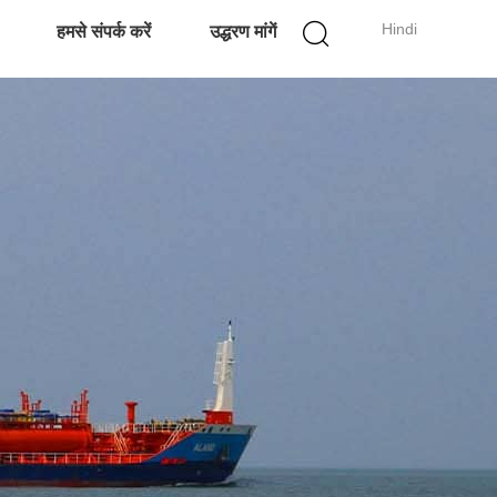
Hindi
हमसे संपर्क करें
उद्धरण मांगें