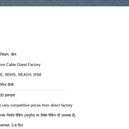
ेजियांग, चीन
ino Cable Gland Factory
E, ROHS, REACH, IP68
ीरीज पीजी
00 इकाइयां
t very competitive prices from direct factory
ानक निर्यात पैकिंग (अनुरोध पर विशेष पैकिंग भी उपलब्ध है)
ामान्यतः 5-8 दिन