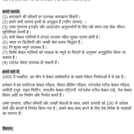
हमारे फायदे:
(1) कारखाने की कीमतों पर प्रत्यक्ष कारखाना बिक्री।
(2) हमारे सभी उत्पाद पृथ्वी के अनुकूल हैं (ग्रीन उत्पाद) ।
(3) उच्च गुणवत्ता इनडोर और आउटडोर अनुप्रयोगों के लिए लंबे समय तक सेवा जीवन
सुनिश्चित करती है।
(4) सभी केबल ग्रंथियों में IP68 तरलता रहित सुरक्षा प्राप्त होती है।
(5) समय पर डिलीवरी और अच्छी सेवा हमारा सिद्धांत है।
(6) निःशुल्क नमूने उपलब्ध हैं।
(7) विशेष केबल ग्रंथियों को ग्राहक के नमूने या चित्रों के अनुसार अनुकूलित किया जा
सकता है।
(8) OEM सेवाएं उपलब्ध हो सकती हैं।
हमारे बारे में:
2005 में स्थापित, हम चीन में केबल एक्सेसरीज़ के सबसे पेशेवर निर्माताओं में से एक हैं।
वर्तमान में हम प्लास्टिक केबल ग्लैंड्स, पीतल सीलिंग ग्लैंड्स, स्टेनलेस स्टील केबल ग्लैंड्स,
लचीली ट्यूब, पाइप फिटिंग, नायलॉन केबल पट्टियाँ, स्टेनलेस स्टील केबल टाई, नेल केबल
क्लिप आदि का निर्माण और निर्यात करते हैं।
उच्च गुणवत्ता, उचित कीमतों और अच्छी सेवाओं के साथ, हमारे उत्पादों को 100 से अधिक
देशों और क्षेत्रों में निर्यात किया गया है। हमारे साथ काम करने के लिए देश-विदेश के ग्राहकों
का स्वागत है!
विवरण: