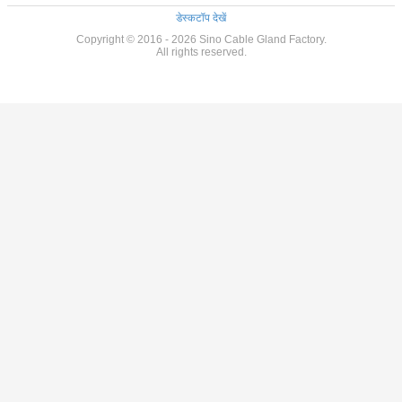
डेस्कटॉप देखें
Copyright © 2016 - 2026 Sino Cable Gland Factory.
All rights reserved.