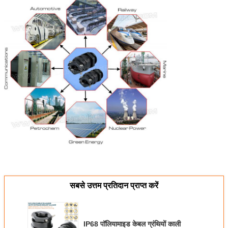
सबसे उत्तम प्रतिदान प्राप्त करें
IP68 पॉलियामाइड केबल ग्रंथियों काली