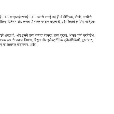
सआई 316 या एआईएसआई 316 एल से बनाई गई हैं, वे मीट्रिक, पीजी, एनपीटी
, सीलिंग, रिटेंशन और तनाव से राहत प्रदान करता है, और केबलों के लिए यांत्रिक
ी क्षमता है, और इसमें उच्च तन्यता ताकत, उच्च दृढ़ता, अच्छा पानी प्रतिरोध,
क रूप से जहाज निर्माण, विद्युत और इलेक्ट्रॉनिक प्रौद्योगिकियों, दूरसंचार,
कठोर या संक्षारक वातावरण, आदि।