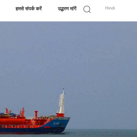
Hindi
हमसे संपर्क करें
उद्धरण मांगें