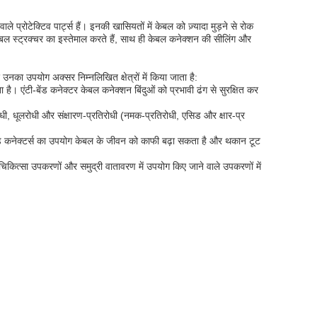
े प्रोटेक्टिव पार्ट्स हैं। इनकी खासियतों में केबल को ज़्यादा मुड़ने से रोक
िबल स्ट्रक्चर का इस्तेमाल करते हैं, साथ ही केबल कनेक्शन की सीलिंग और
उनका उपयोग अक्सर निम्नलिखित क्षेत्रों में किया जाता है:
एंटी-बेंड कनेक्टर केबल कनेक्शन बिंदुओं को प्रभावी ढंग से सुरक्षित कर
, धूलरोधी और संक्षारण-प्रतिरोधी (नमक-प्रतिरोधी, एसिड और क्षार-प्र
ी-बेंड कनेक्टर्स का उपयोग केबल के जीवन को काफी बढ़ा सकता है और थकान टूट
कित्सा उपकरणों और समुद्री वातावरण में उपयोग किए जाने वाले उपकरणों में