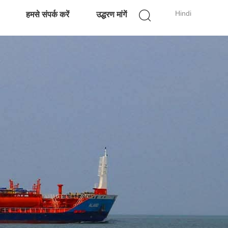
Hindi
हमसे संपर्क करें
उद्धरण मांगें