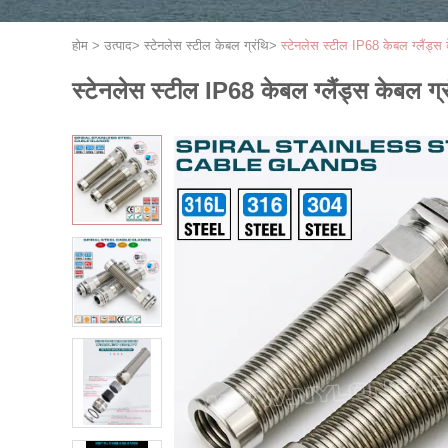
होम
>
उत्पाद
>
स्टेनलेस स्टील केबल ग्रंथि
>
स्टेनलेस स्टील IP68 केबल ग्लैंड्
स्टेनलेस स्टील IP68 केबल ग्लैंड्स केबल 