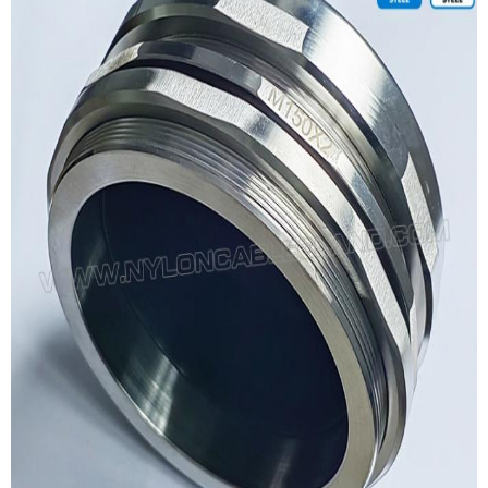
प्रस्तुत