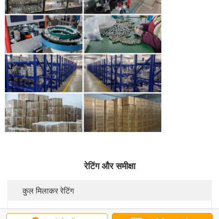
रेटिंग और समीक्षा
कुल मिलाकर रेटिंग