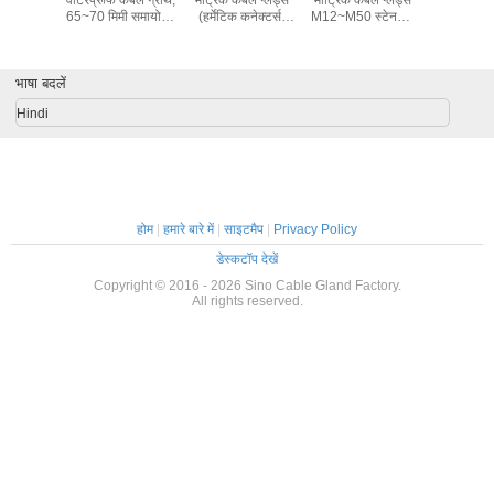
Hindi
होम
|
हमारे बारे में
|
साइटमैप
|
Privacy Policy
डेस्कटॉप देखें
Copyright © 2016 - 2026 Sino Cable Gland Factory.
All rights reserved.