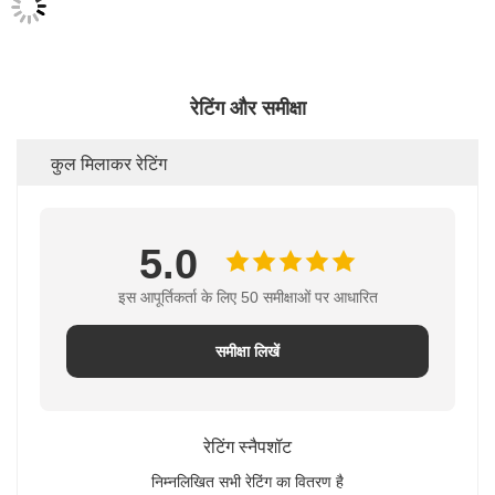
कुल मिलाकर रेटिंग
5.0
प्रस्तुत
इस आपूर्तिकर्ता के लिए 50 समीक्षाओं पर आधारित
समीक्षा लिखें
रेटिंग स्नैपशॉट
निम्नलिखित सभी रेटिंग का वितरण है
5 सितारे
100%
4 सितारे
0%
3 सितारे
0%
2 सितारे
0%