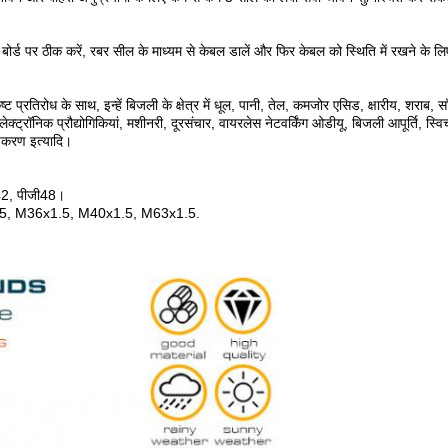
 बोर्ड पर ठीक करें, रबर सील के माध्यम से केबल डालें और फिर केबल को स्थिति में रखने के 
ट प्रतिरोध के साथ, इन्हें बिजली के क्षेत्र में धूल, पानी, तेल, कमजोर एसिड, क्षारीय, शराब, स
ट्रॉनिक प्रौद्योगिकियां, मशीनरी, दूरसंचार, वायरलेस नेटवर्किंग ओडीयू, बिजली आपूर्ति, स्विच
उपकरण इत्यादि।
ी42, पीजी48।
5, M36x1.5, M40x1.5, M63x1.5.