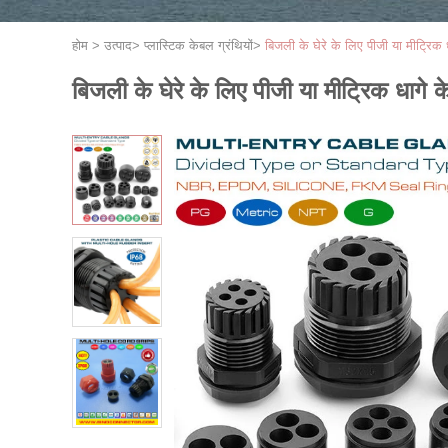
होम
>
उत्पाद
>
प्लास्टिक केबल ग्रंथियों
>
बिजली के घेरे के लिए पीजी या मीट्रिक ध
बिजली के घेरे के लिए पीजी या मीट्रिक धागे क