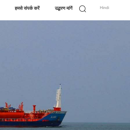
Hindi
हमसे संपर्क करें
उद्धरण मांगें