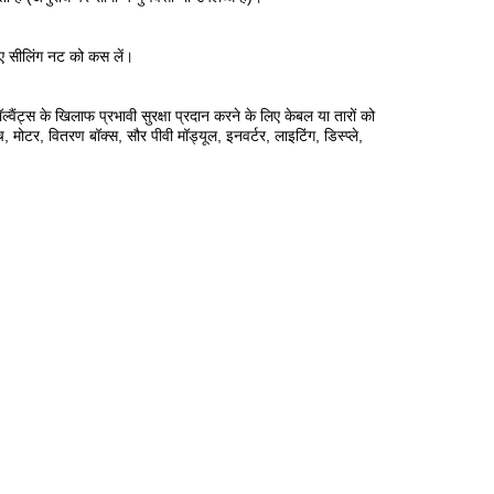
लिए सीलिंग नट को कस लें।
ॉल्वैंट्स के खिलाफ प्रभावी सुरक्षा प्रदान करने के लिए केबल या तारों को
, मोटर, वितरण बॉक्स, सौर पीवी मॉड्यूल, इनवर्टर, लाइटिंग, डिस्प्ले,