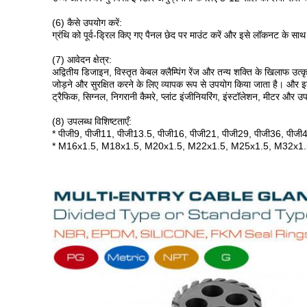
(6) कैसे उपयोग करें:
ग्रंथि को पूर्व-ड्रिल किए गए पैनल छेद पर माउंट करें और इसे लॉकनट के साथ
(7) आवेदन क्षेत्र:
अद्वितीय डिजाइन, विस्तृत केबल क्लैम्पिंग रेंज और तन्य शक्ति के खिलाफ उत्कृष्
जोड़ने और सुरक्षित करने के लिए व्यापक रूप से उपयोग किया जाता है। और इलेक्
ट्रैफिक, सिग्नल, निगरानी कैमरे, प्लांट इंजीनियरिंग, इंस्टॉलेशन, मीटर और 
(8) उपलब्ध विशिष्टताएँ:
* पीजी9, पीजी11, पीजी13.5, पीजी16, पीजी21, पीजी29, पीजी36, पीज
* M16x1.5, M18x1.5, M20x1.5, M22x1.5, M25x1.5, M32x1.