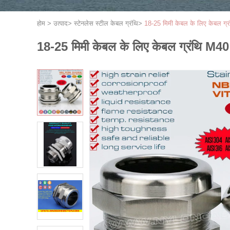
होम
>
उत्पाद
>
स्टेनलेस स्टील केबल ग्रंथि
>
18-25 मिमी केबल के लिए केबल ग्
18-25 मिमी केबल के लिए केबल ग्रंथि M4