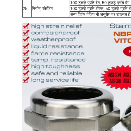
100 टुकड़े प्रति बैग, 50 टुकड़े प्रति 
25
निर्यात पैकेजिंगः
100 टुकड़े प्रति बॉक्स, 50 टुकड़े प्रति
अन्य विशेष पैकिंग भी अनुरोध पर उपलब्ध है