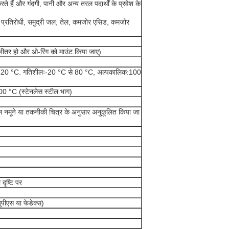
रते हैं और गंदगी, पानी और अन्य तरल पदार्थों के प्रवेश के
के प्रतिरोधी, समुद्री जल, तेल, कमजोर एसिड, कमजोर
े भीतर हो और ओ-रिंग को माउंट किया जाए)
:120 °C. गतिशीलः-20 °C से 80 °C, अल्पकालिक:100
00 °C (स्टेनलेस स्टील भाग)
मूल नमूने या तकनीकी चित्र के अनुसार अनुकूलित किया जा
दृष्टि पर
ूपीएस या फेडेक्स)