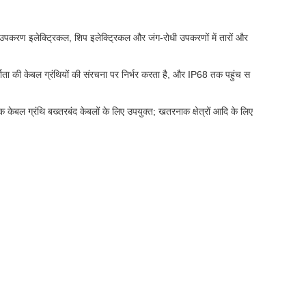
िक उपकरण इलेक्ट्रिकल, शिप इलेक्ट्रिकल और जंग-रोधी उपकरणों में तारों और
र्माता की केबल ग्रंथियों की संरचना पर निर्भर करता है, और IP68 तक पहुंच स
धक केबल ग्रंथि बख्तरबंद केबलों के लिए उपयुक्त; खतरनाक क्षेत्रों आदि के लिए