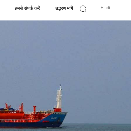
Hindi
हमसे संपर्क करें
उद्धरण मांगें