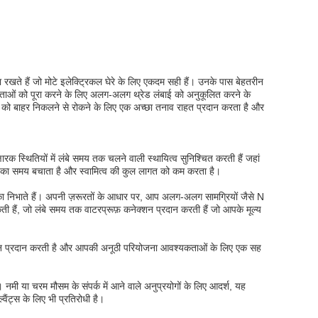
ा रखते हैं जो मोटे इलेक्ट्रिकल घेरे के लिए एकदम सही हैं। उनके पास बेहतरीन
यकताओं को पूरा करने के लिए अलग-अलग थ्रेड लंबाई को अनुकूलित करने के
बल को बाहर निकलने से रोकने के लिए एक अच्छा तनाव राहत प्रदान करता है और
क स्थितियों में लंबे समय तक चलने वाली स्थायित्व सुनिश्चित करती हैं जहां
जो आपका समय बचाता है और स्वामित्व की कुल लागत को कम करता है।
मिका निभाते हैं। अपनी ज़रूरतों के आधार पर, आप अलग-अलग सामग्रियों जैसे N
ी हैं, जो लंबे समय तक वाटरप्रूफ़ कनेक्शन प्रदान करती हैं जो आपके मूल्य
चीलापन प्रदान करती है और आपकी अनूठी परियोजना आवश्यकताओं के लिए एक सह
 नमी या चरम मौसम के संपर्क में आने वाले अनुप्रयोगों के लिए आदर्श, यह
ट्स के लिए भी प्रतिरोधी है।