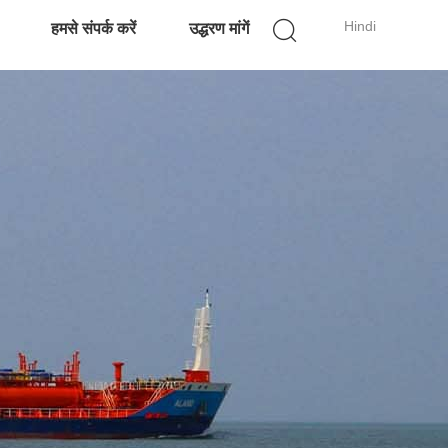
Hindi
हमसे संपर्क करें
उद्धरण मांगें