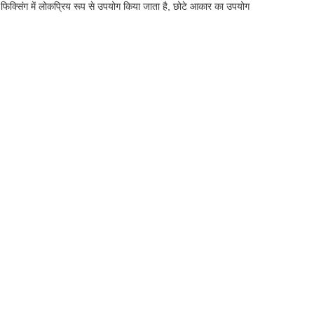
सिंग में लोकप्रिय रूप से उपयोग किया जाता है, छोटे आकार का उपयोग