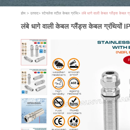
होम
>
उत्पाद
>
स्टेनलेस स्टील केबल ग्रंथि
>
लंबे धागे वाली केबल ग्लैंड्स केब
लंबे धागे वाली केबल ग्लैंड्स केबल ग्रंथ