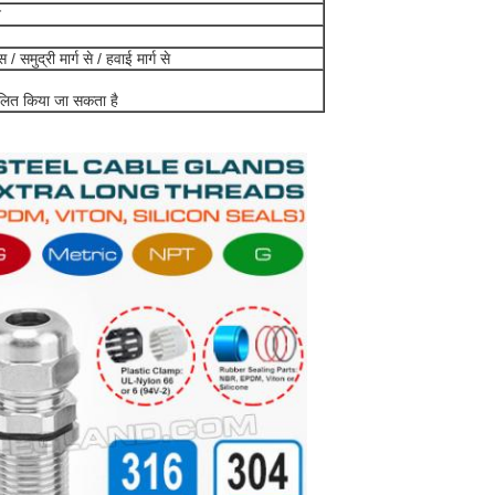
न
समुद्री मार्ग से / हवाई मार्ग से
ूलित किया जा सकता है