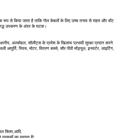
क रूप से किया जाता है ताकि गोल केबलों के लिए उच्च तनाव से राहत और वॉट
िरुद्ध उपकरण के अंदर के घटक।
ीय, अल्कोहल, सॉल्वैंट्स के प्रवेश के खिलाफ प्रभावी सुरक्षा प्रदान करने
ली आपूर्ति, स्विच, मोटर, वितरण बक्से, सौर पीवी मॉड्यूल, इनवर्टर, लाइटिंग,
केबल क्लिप,आदि.
 ग्राहकों का स्वागत है!