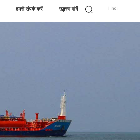
Hindi
हमसे संपर्क करें
उद्धरण मांगें