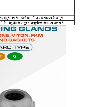
समुद्री मार्ग से / हवाई मार्ग से या आवश्यकता के अनुसार
शेष पैकिंग अनुरोध के अनुसार अनुकूलित किया जा सकता है